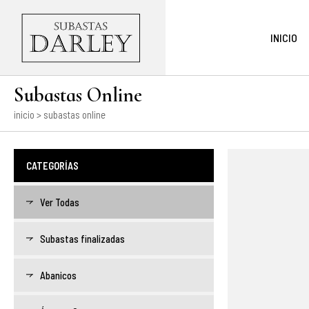
INICIO
Subastas Online
inicio
> subastas online
CATEGORÍAS
Ver Todas
Subastas finalizadas
Abanicos