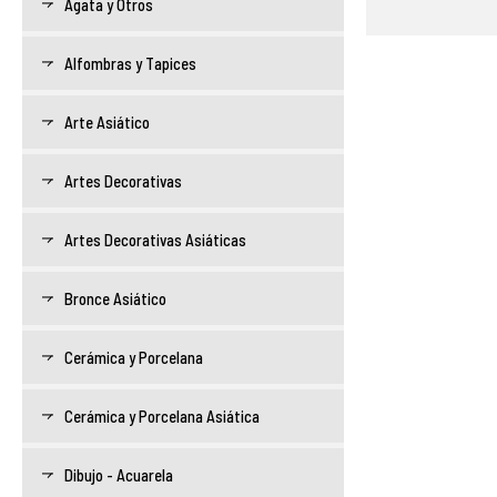
Ágata y Otros
Alfombras y Tapices
Arte Asiático
Artes Decorativas
Artes Decorativas Asiáticas
Bronce Asiático
Cerámica y Porcelana
Cerámica y Porcelana Asiática
Dibujo - Acuarela