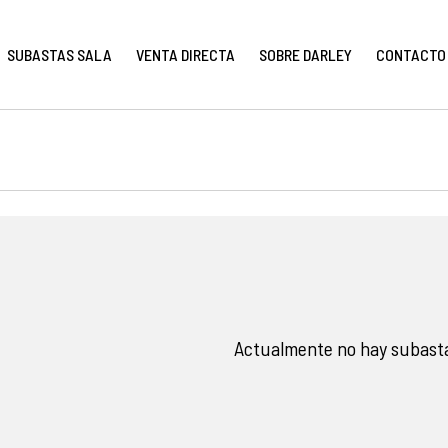
SUBASTAS SALA
VENTA DIRECTA
SOBRE DARLEY
CONTACTO
Actualmente no hay subasta