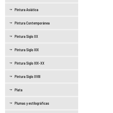
Pintura Asiática
Pintura Contemporánea
Pintura Siglo XX
Pintura Siglo XIX
Pintura Siglo XIX-XX
Pintura Siglo XVIII
Plata
Plumas y estilográficas