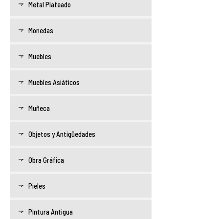
Metal Plateado
Monedas
Muebles
Muebles Asiáticos
Muñeca
Objetos y Antigüedades
Obra Gráfica
Pieles
Pintura Antigua