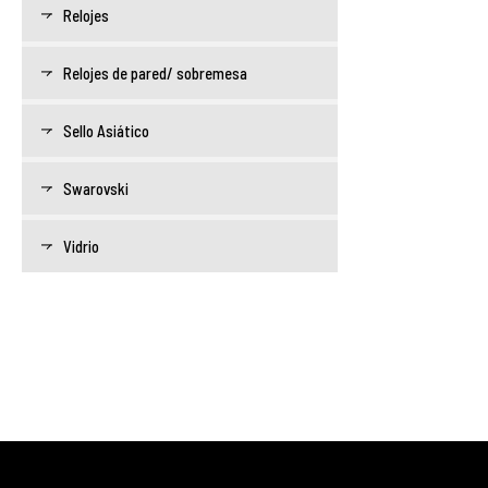
Relojes
Relojes de pared/ sobremesa
Sello Asiático
Swarovski
Vidrio