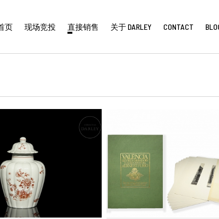
首页
现场竞投
直接销售
关于 DARLEY
CONTACT
BLO