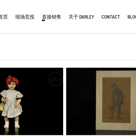
首页
现场竞投
直接销售
关于 DARLEY
CONTACT
BLO