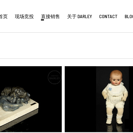
首页
现场竞投
直接销售
关于 DARLEY
CONTACT
BLO